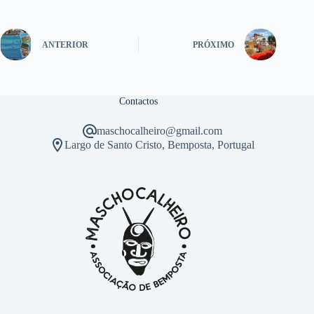
ANTERIOR
PRÓXIMO
Contactos
maschocalheiro@gmail.com
Largo de Santo Cristo, Bemposta, Portugal