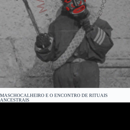
MASCHOCALHEIRO E O ENCONTRO DE RITUAIS
ANCESTRAIS