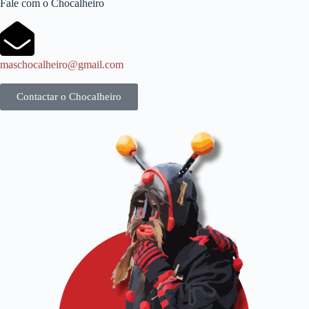
Fale com o Chocalheiro
maschocalheiro@gmail.com
Contactar o Chocalheiro