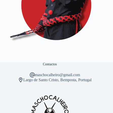
Contactos
maschocalheiro@gmail.com
Largo de Santo Cristo, Bemposta, Portugal