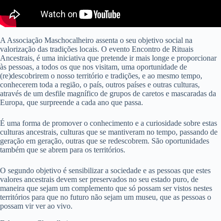
A Associação Maschocalheiro assenta o seu objetivo social na
valorização das tradições locais. O evento Encontro de Rituais
Ancestrais, é uma iniciativa que pretende ir mais longe e proporcionar
às pessoas, a todos os que nos visitam, uma oportunidade de
(re)descobrirem o nosso território e tradições, e ao mesmo tempo,
conhecerem toda a região, o país, outros países e outras culturas,
através de um desfile magnífico de grupos de caretos e mascaradas da
Europa, que surpreende a cada ano que passa.
É uma forma de promover o conhecimento e a curiosidade sobre estas
culturas ancestrais, culturas que se mantiveram no tempo, passando de
geração em geração, outras que se redescobrem. São oportunidades
também que se abrem para os territórios.
O segundo objetivo é sensibilizar a sociedade e as pessoas que estes
valores ancestrais devem ser preservados no seu estado puro, de
maneira que sejam um complemento que só possam ser vistos nestes
territórios para que no futuro não sejam um museu, que as pessoas o
possam vir ver ao vivo.