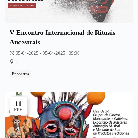
V Encontro Internacional de Rituais
Ancestrais
05-04-2025 - 05-04-2025 | 09:00
-
Encontros
11
FEV