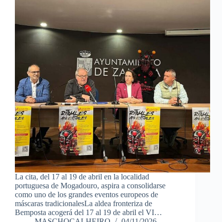
La cita, del 17 al 19 de abril en la localidad
portuguesa de Mogadouro, aspira a consolidarse
como uno de los grandes eventos europeos de
máscaras tradicionalesLa aldea fronteriza de
Bemposta acogerá del 17 al 19 de abril el VI…
MASCHOCALHEIRO
04/11/2026