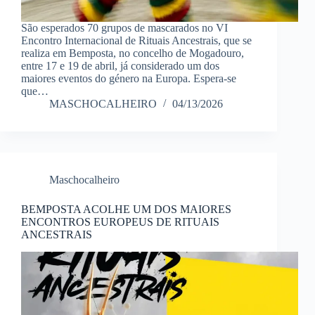
São esperados 70 grupos de mascarados no VI
Encontro Internacional de Rituais Ancestrais, que se
realiza em Bemposta, no concelho de Mogadouro,
entre 17 e 19 de abril, já considerado um dos
maiores eventos do género na Europa. Espera-se
que…
MASCHOCALHEIRO
04/13/2026
Maschocalheiro
BEMPOSTA ACOLHE UM DOS MAIORES
ENCONTROS EUROPEUS DE RITUAIS
ANCESTRAIS