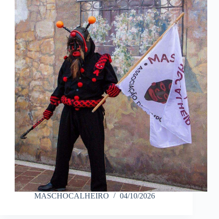
MASCHOCALHEIRO
04/10/2026