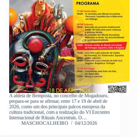
A aldeia de Bemposta, no concelho de Mogadouro,
prepara-se para se afirmar, entre 17 e 19 de abril de
2026, como um dos principais palcos europeus da
cultura tradicional, com a realização do VI Encontro
Internacional de Rituais Ancestrais. O…
MASCHOCALHEIRO
04/12/2026