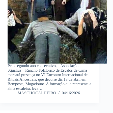
Pelo segundo ano consecutivo, a Associação
Squalius – Rancho Folclórico de Escalos de Cima
marcará presença no VI Encontro Internacional de
Rituais Ancestrais, que decorre dia 18 de abril em
Bemposta, Mogadouro. A formação que representa a
alma escaleira, leva…
MASCHOCALHEIRO
04/16/2026