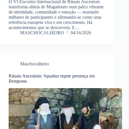
O VI Encontro Internacional de Rituais Ancestrais
transforma aldeia de Mogadouro num palco vibrante
de identidade, comunidade e emoção — reunindo
milhares de participantes e afirmando-se como uma
referência europeia viva e em crescimento. Há
acontecimentos que se descrevem. E…
MASCHOCALHEIRO
04/16/2026
Maschocalheiro
Rituais Ancestrais: Squalius repete presença em
Bemposta