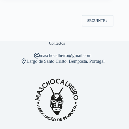
SEGUINTE
Contactos
maschocalheiro@gmail.com
Largo de Santo Cristo, Bemposta, Portugal