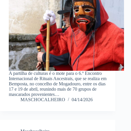
A partilha de culturas é o mote para o 6.º Encontro
Internacional de Rituais Ancestrais, que se realiza em
Bemposta, no concelho de Mogadouro, entre os dias
17 e 19 de abril, reunindo mais de 70 grupos de
mascarados provenientes…
MASCHOCALHEIRO
04/14/2026