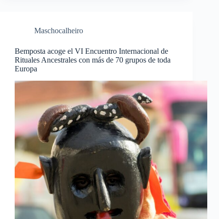
Maschocalheiro
Bemposta acoge el VI Encuentro Internacional de
Rituales Ancestrales con más de 70 grupos de toda
Europa