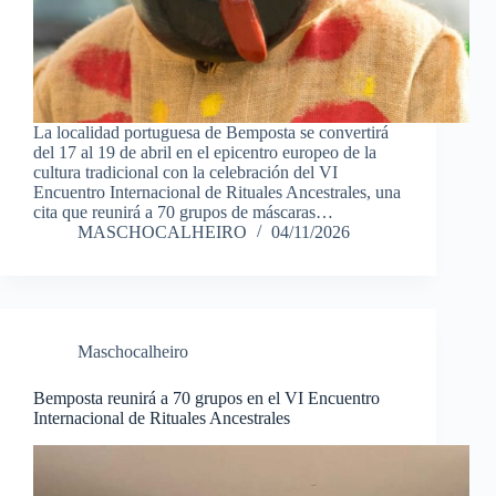
La localidad portuguesa de Bemposta se convertirá
del 17 al 19 de abril en el epicentro europeo de la
cultura tradicional con la celebración del VI
Encuentro Internacional de Rituales Ancestrales, una
cita que reunirá a 70 grupos de máscaras…
MASCHOCALHEIRO
04/11/2026
Maschocalheiro
Bemposta reunirá a 70 grupos en el VI Encuentro
Internacional de Rituales Ancestrales