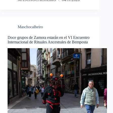
Maschocalheiro
Doce grupos de Zamora estarán en el VI Encuentro
Internacional de Rituales Ancestrales de Bemposta