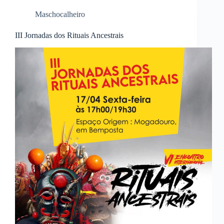
Maschocalheiro
III Jornadas dos Rituais Ancestrais