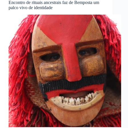
Encontro de rituais ancestrais faz de Bemposta um
palco vivo de identidade