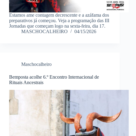
Estamos ame contagem decrescente e a azáfama dos
preparativos já começou. Veja a programação das III
Jornadas que começam logo na sexta-feira, dia 17.
MASCHOCALHEIRO
04/15/2026
Maschocalheiro
Bemposta acolhe 6.º Encontro Internacional de
Rituais Ancestrais