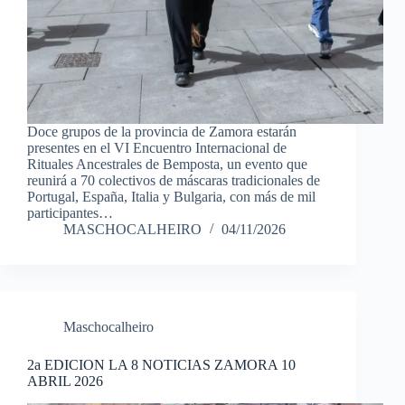
Doce grupos de la provincia de Zamora estarán
presentes en el VI Encuentro Internacional de
Rituales Ancestrales de Bemposta, un evento que
reunirá a 70 colectivos de máscaras tradicionales de
Portugal, España, Italia y Bulgaria, con más de mil
participantes…
MASCHOCALHEIRO
04/11/2026
Maschocalheiro
2a EDICION LA 8 NOTICIAS ZAMORA 10
ABRIL 2026