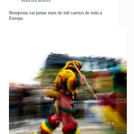
Maschocalheiro
Bemposta vai juntar mais de mil caretos de toda a
Europa